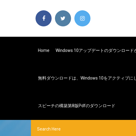
Home
Windows 10アップデートのダウンロー
無料ダウンロードは、Windows 10をアクティブに
スピーチの構築第8版pdfのダウンロード