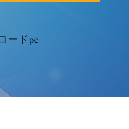
ンロードpc