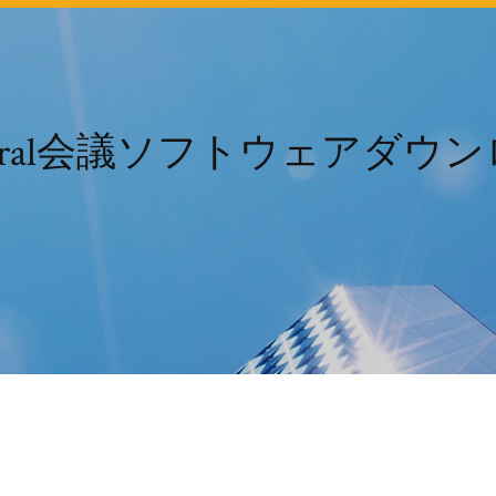
entral会議ソフトウェアダウ