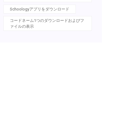
Schoologyアプリをダウンロード
コードネーム1つのダウンロードおよびフ
ァイルの表示