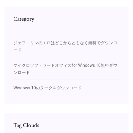
Category
ジェフ・リンのエロはどこからともなく無料でダウンロ
ード
マイクロソフトワードオフィスfor Windows 10無料ダウ
ンロード
Windows 10のヌークをダウンロード
Tag Clouds