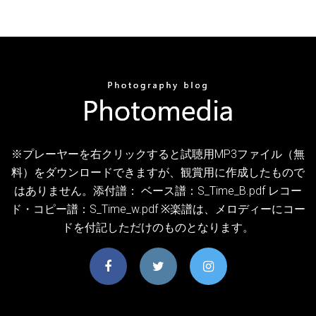
※プレーヤーを右クリックすると試聴用MP3ファイル（無
料）をダウンロードできますが、観賞用に作成したもので
はありません。添付譜： ベース譜：S_Time_B.pdf レコー
ド・コピー譜：S_Time_w.pdf ※楽譜は、メロディーにコー
ドを付記しただけのものとなります。