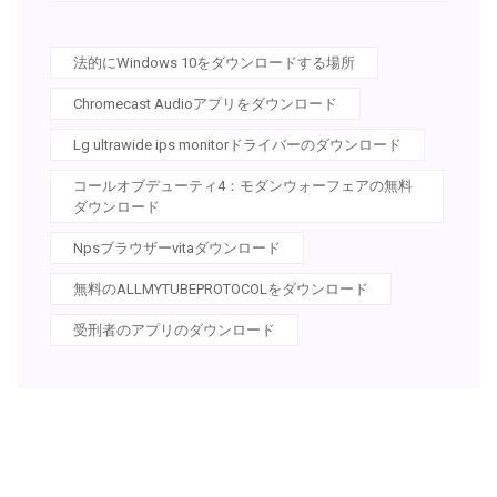
法的にWindows 10をダウンロードする場所
Chromecast Audioアプリをダウンロード
Lg ultrawide ips monitorドライバーのダウンロード
コールオブデューティ4：モダンウォーフェアの無料
ダウンロード
Npsブラウザーvitaダウンロード
無料のALLMYTUBEPROTOCOLをダウンロード
受刑者のアプリのダウンロード