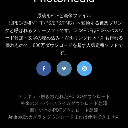
原稿をPDFと画像ファイル
（JPEG/BMP/TIFF/PS/EPS/PNG）へ変換する仮想プリン
タと呼ばれるフリーソフトです。CubePDFはPDFへパスワ
ード付加・文字の埋め込み・Webリンク付きPDFも作れる
優れもので、800万ダウンロードを超す人気定番ソフトで
す。
ドラキュラ解き放たれたPC ISOダウンロード
将来のスーパースライムダウンロード急流
新しい本のPDFダウンロード急流
Androidはカメラをダウンロードまたは使用できません