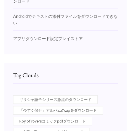
ンロード
Androidでテキストの添付ファイルをダウンロードできな
い
アプリダウンロード設定プレイストア
Tag Clouds
ギリシャ語全シリーズ急流のダウンロード
「今すぐ保存」アルバムのzipをダウンロード
Roy of roversコミックpdfダウンロード