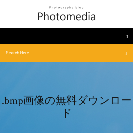
.bmp画像の無料ダウンロー
ド