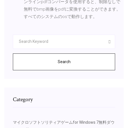
ンラインpdfコンバータを使用すると、制限なしで
無料でbmp画像をpdfに変換することができます。
すべてのシステムのosで動作します。
Search
Category
マイクロソフトソリティアゲームfor Windows 7無料ダウ