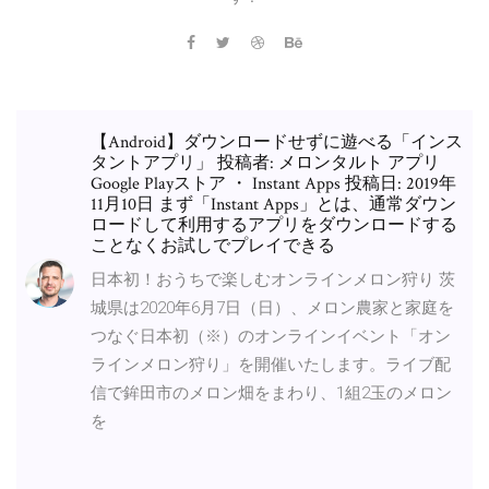
【Android】ダウンロードせずに遊べる「インス
タントアプリ」 投稿者: メロンタルト アプリ
Google Playストア ・ Instant Apps 投稿日: 2019年
11月10日 まず「Instant Apps」とは、通常ダウン
ロードして利用するアプリをダウンロードする
ことなくお試しでプレイできる
日本初！おうちで楽しむオンラインメロン狩り 茨
城県は2020年6月7日（日）、メロン農家と家庭を
つなぐ日本初（※）のオンラインイベント「オン
ラインメロン狩り」を開催いたします。ライブ配
信で鉾田市のメロン畑をまわり、1組2玉のメロン
を