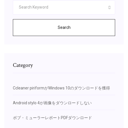
Search
Category
Ccleaner piriformがWindows 10のダウンロードを獲得
Android stylo 4が画像をダウンロードしない
ボブ・ミューラーレポートPDFダウンロード