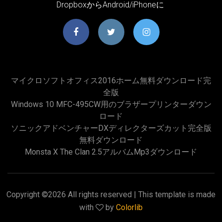
DropboxからAndroid/iPhoneに
マイクロソフトオフィス2016ホーム無料ダウンロード完
全版
Windows 10 MFC-495CW用のブラザープリンターダウン
ロード
ソニックアドベンチャーDXディレクターズカット完全版
無料ダウンロード
Monsta X The Clan 2.5アルバムmp3ダウンロード
Copyright ©
2026 All rights reserved | This template is made
with
by
Colorlib