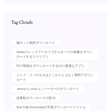
Tag Clouds
脳ロック無料ダウンロード
4chanスレッドアーカイブからすべての画像をダウン
ロードするスクリプト
PCで映画をダウンロードするのに最適なアプリ
ジェフ・リンのエロはどこからともなく無料でダウン
ロード
.wmvから.movコンバーターのダウンロード
従量制ダウンロードの窓10
Star Trek Discoveryの字幕ダウンロードファイル