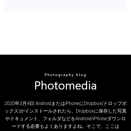
2020年3月4日 AndroidまたはiPhoneにDropbox(ドロップボ
ックス)がインストールされたら、Dropboxに保存した写真
やドキュメント、フォルダなどをAndroid/iPhoneダウンロ
ードする必要もよくありますよね。そこで、ここは