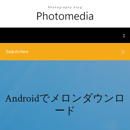
Androidでメロンダウンロ
ード