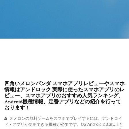
四角いメロンパンダ スマホアプリレビューやスマホ
情報はアンドロック 実際に使ったスマホアプリのレ
ビュー、スマホアプリのおすすめ人気ランキング、
Android機種情報、定番アプリなどの紹介を行って
おります！
ヌメロンの無料ゲームをスマホでプレイするには、アンドロイ
ド・アプリが使用できる機種が必要です。OS Android 2.3.3以上と